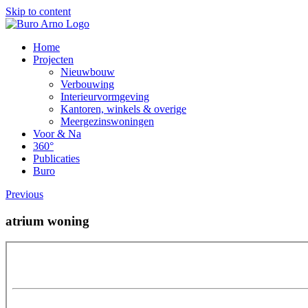
Skip to content
Home
Projecten
Nieuwbouw
Verbouwing
Interieurvormgeving
Kantoren, winkels & overige
Meergezinswoningen
Voor & Na
360°
Publicaties
Buro
Previous
atrium woning